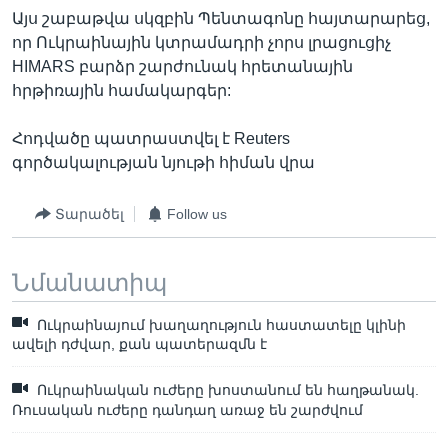
Այս շաբաթվա սկզբին Պենտագոնը հայտարարեց,
որ Ուկրաինային կտրամադրի չորս լրացուցիչ
HIMARS բարձր շարժունակ հրետանային
հրթիռային համակարգեր:
Հոդվածը պատրաստվել է Reuters
գործակալության նյութի հիման վրա
Տարածել
Follow us
Նմանատիպ
Ուկրաինայում խաղաղություն հաստատելը կլինի
ավելի դժվար, քան պատերազմն է
Ուկրաինական ուժերը խոստանում են հաղթանակ.
Ռուսական ուժերը դանդաղ առաջ են շարժվում