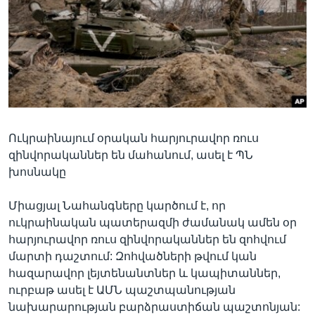
Լեզուներ
Ուկրաինայում օրական հարյուրավոր ռուս
զինվորականներ են մահանում, ասել է ՊՆ
խոսնակը
Միացյալ Նահանգները կարծում է, որ
ուկրաինական պատերազմի ժամանակ ամեն օր
հարյուրավոր ռուս զինվորականներ են զոհվում
մարտի դաշտում: Զոհվածների թվում կան
հազարավոր լեյտենանտներ և կապիտաններ,
ուրբաթ ասել է ԱՄՆ պաշտպանության
նախարարության բարձրաստիճան պաշտոնյան: