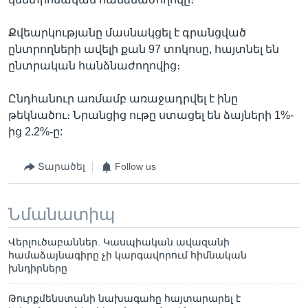
Քվեարկությանը մասնակցել է գրանցված
ընտրողների ավելի քան 97 տոկոսը, հայտնել են
ընտրական հանձնաժողովից։
Ընդհանուր առմամբ առաջադրվել է ինը
թեկնածու։ Նրանցից ութը ստացել են ձայների 1%-
ից 2.2%-ը:
Տարածել
Follow us
Նմանատիպ
Վերլուծաբաններ. Կասպիական ավազանի
համաձայնագիրը չի կարգավորում հիմնական
խնդիրները
Թուրքմենստանի նախագահը հայտարարել է