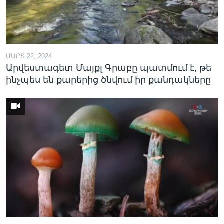
ՄԱՐՏ 22, 2024
Արվեստագետ Մայքլ Գրաբը պատմում է, թե
ինչպես են քարերից ծնվում իր քանդակները