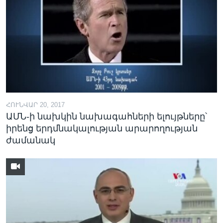
ՀՈՒՆՎԱՐ 20, 2017
ԱՄՆ-ի նախկին նախագահների ելույթները՝
իրենց երդմնակալության արարողության
ժամանակ