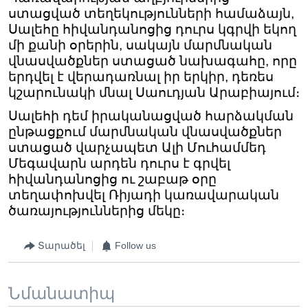
ստացված տեղեկությունների համաձայն,
Սալեհը հիվանդանոցից դուրս կգրվի եկող
մի քանի օրերին, սակայն մարմնական
վնասվածքներ ստացած նախագահը, որը
երդվել է վերադառնալ իր երկիր, դեռես
կշարունակի մնալ Սաուդյան Արաբիայում։
Սալեհի դեմ իրականացված հարձակման
ընթացքում մարմնական վնասվածքներ
ստացած վարչապետ Ալի Մուհամմեդ
Մեգավարն արդեն դուրս է գրվել
հիվանդանոցից ու շաբաթ օրը
տեղափոխվել Ռիյադի կառավարական
ծառայություններից մեկը։
Տարածել
Follow us
Նմանատիպ