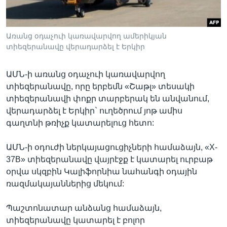
Առանց օդաչուի կառավարվող ամերիկյան
Լեզուներ
տիեզերանավը վերադարձել է Երկիր
ԱՄՆ-ի առանց օդաչուի կառավարվող
տիեզերանավը, որը երբեմն «Շաթլ» տեսակի
տիեզերանավի փոքր տարբերակ են անվանում,
վերադարձել է Երկիր` ուղեծրում յոթ ամիս
գաղտնի թռիչք կատարելուց հետո:
ԱՄՆ-ի օդուժի ներկայացուցիչների համաձայն, «X-
37B» տիեզերանավը վայրէջք է կատարել ուրբաթ
օրվա սկզբին Կալիֆորնիա նահանգի օդային
ռազմակայաններից մեկում:
Պաշտոնատար անձանց համաձայն,
տիեզերանավը կատարել է բոլոր