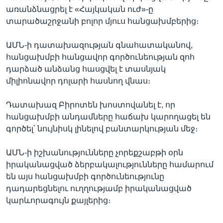
առանձնացրել է «Հայկական ուժ»-ը
տարածաշրջանի բոլոր մյուս հանցախմբերից։
ԱՄՆ-ի դատախազության գնահատականով,
հանցախմբի հանցավոր գործունեության զոհ
դարձած անձանց հասցվել է տասնյակ
միլիոնավոր դոլարի հասնող վնաս։
Դատախազ Բիրոտեն խոստովանել է, որ
հանցախմբի անդամները հաճախ կարողացել են
գործել՝ նույնիսկ լինելով բանտարկության մեջ։
ԱՄՆ-ի իշխանությունները չորեքշաբթի օրն
իրականացված ձերբակալությունները համարում
են այս հանցախմբի գործունեությունը
դադարեցնելու ուղղությամբ իրականացված
կարևորագույն քայլերից։