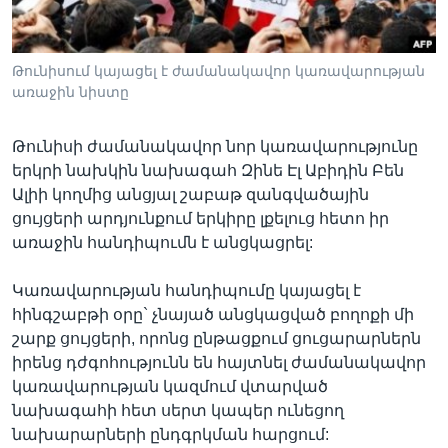
Թունիսում կայացել է ժամանակավոր կառավարության
Լեզուներ
առաջին նիստը
Թունիսի ժամանակավոր նոր կառավարությունը
երկրի նախկին նախագահ Զինե Էլ Աբիդին Բեն
Ալիի կողմից անցյալ շաբաթ զանգվածային
ցույցերի արդյունքում երկիրը լքելուց հետո իր
առաջին հանդիպումն է անցկացրել:
Կառավարության հանդիպումը կայացել է
հինգշաբթի օրը` չնայած անցկացված բողոքի մի
շարք ցույցերի, որոնց ընթացքում ցուցարարներն
իրենց դժգոհությունն են հայտնել ժամանակավոր
կառավարության կազմում վտարված
նախագահի հետ սերտ կապեր ունեցող
նախարարների ընդգրկման հարցում: