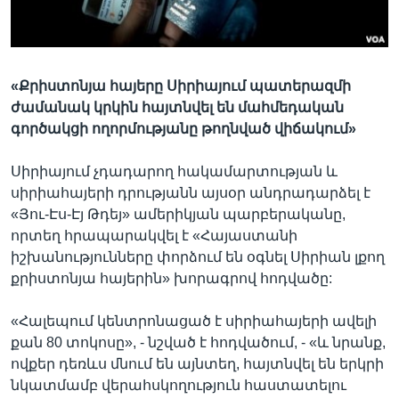
Լեզուներ
«Քրիստոնյա հայերը Սիրիայում պատերազմի
ժամանակ կրկին հայտնվել են մահմեդական
գործակցի ողորմությանը թողնված վիճակում»
Սիրիայում չդադարող հակամարտության և
սիրիահայերի դրությանն այսօր անդրադարձել է
«Յու-Էս-Էյ Թդեյ» ամերիկյան պարբերականը,
որտեղ հրապարակվել է «Հայաստանի
իշխանությունները փորձում են օգնել Սիրիան լքող
քրիստոնյա հայերին» խորագրով հոդվածը:
«Հալեպում կենտրոնացած է սիրիահայերի ավելի
քան 80 տոկոսը», - նշված է հոդվածում, - «և նրանք,
ովքեր դեռևս մնում են այնտեղ, հայտնվել են երկրի
նկատմամբ վերահսկողություն հաստատելու