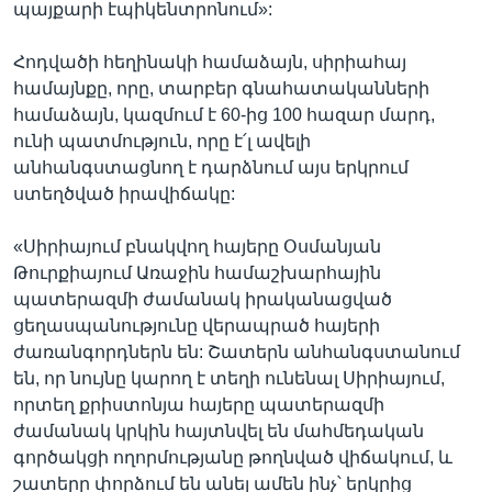
պայքարի էպիկենտրոնում»:
Հոդվածի հեղինակի համաձայն, սիրիահայ
համայնքը, որը, տարբեր գնահատականների
համաձայն, կազմում է 60-ից 100 հազար մարդ,
ունի պատմություն, որը է՛լ ավելի
անհանգստացնող է դարձնում այս երկրում
ստեղծված իրավիճակը:
«Սիրիայում բնակվող հայերը Օսմանյան
Թուրքիայում Առաջին համաշխարհային
պատերազմի ժամանակ իրականացված
ցեղասպանությունը վերապրած հայերի
ժառանգորդներն են: Շատերն անհանգստանում
են, որ նույնը կարող է տեղի ունենալ Սիրիայում,
որտեղ քրիստոնյա հայերը պատերազմի
ժամանակ կրկին հայտնվել են մահմեդական
գործակցի ողորմությանը թողնված վիճակում, և
շատերը փորձում են անել ամեն ինչ՝ երկրից