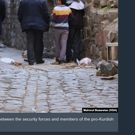
 between the security forces and members of the pro-Kurdish