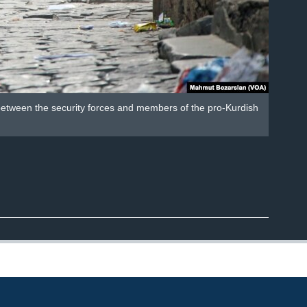
 between the security forces and members of the pro-Kurdish