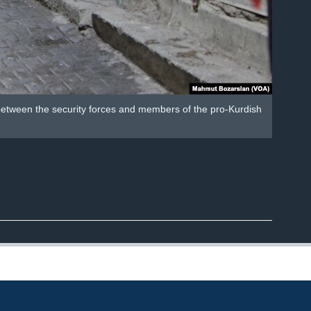
 between the security forces and members of the pro-Kurdish