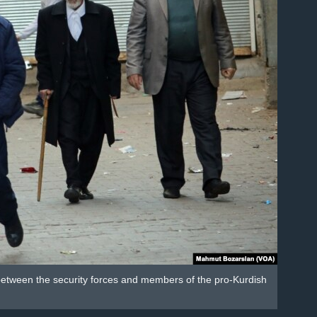
 between the security forces and members of the pro-Kurdish