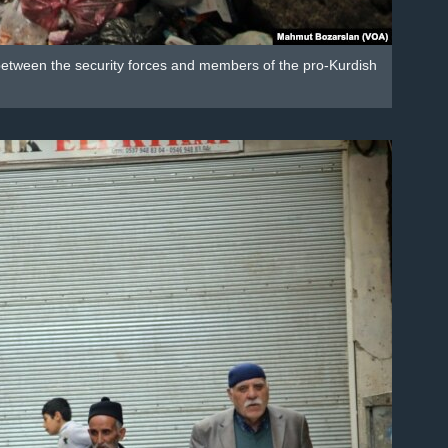
 between the security forces and members of the pro-Kurdish