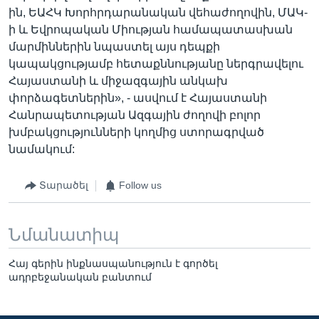
ին, ԵԱՀԿ Խորհրդարանական վեհաժողովին, ՄԱԿ-
ի և Եվրոպական Միության համապատասխան
մարմիններին նպաստել այս դեպքի
կապակցությամբ հետաքննությանը ներգրավելու
Հայաստանի և միջազգային անկախ
փորձագետներին», - ասվում է Հայաստանի
Հանրապետության Ազգային ժողովի բոլոր
խմբակցությունների կողմից ստորագրված
նամակում:
Տարածել
Follow us
Նմանատիպ
Հայ գերին ինքնասպանություն է գործել
ադրբեջանական բանտում