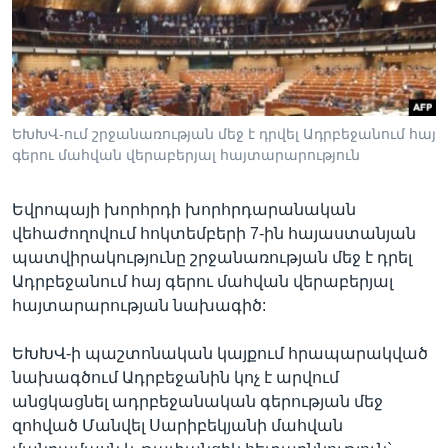
Լեզուներ
ԵԽԽՎ-ում շրջանառության մեջ է դրվել Ադրբեջանում հայ
գերու մահվան վերաբերյալ հայտարարություն
Եվրոպայի խորհրդի խորհրդարանական
վեհաժողովում հոկտեմբերի 7-ին հայաստանյան
պատվիրակությունը շրջանառության մեջ է դրել
Ադրբեջանում հայ գերու մահվան վերաբերյալ
հայտարարության նախագիծ:
ԵԽԽՎ-ի պաշտոնական կայքում հրապարակված
նախագծում Ադրբեջանին կոչ է արվում
անցկացնել ադրբեջանական գերության մեջ
զոհված Մանվել Սարիբեկյանի մահվան