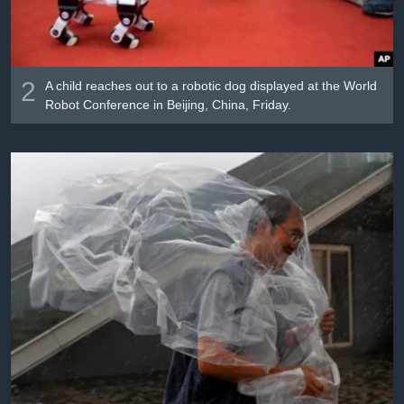
2
A child reaches out to a robotic dog displayed at the World
Robot Conference in Beijing, China, Friday.