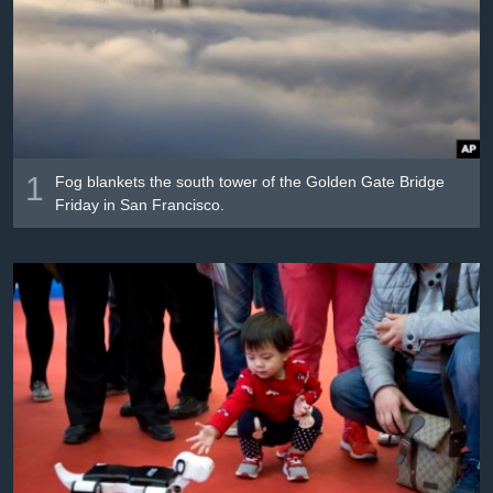
Լեզուներ
1
Fog blankets the south tower of the Golden Gate Bridge
Friday in San Francisco.