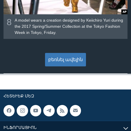
8
A model wears a creation designed by Keiichiro Yuri during
the 2017 Spring/Summer Collection at the Tokyo Fashion
Week in Tokyo, Friday.
բեռնել ավելին
ՀԵՏԵՒԵՔ ՄԵԶ
ԻՆՖՈՐՄԱՑԻՈՆ