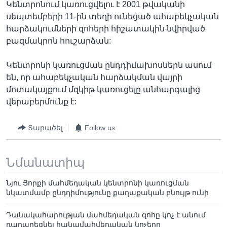
Կենտրոնում կառուցվելու է 2001 թվականի
սեպտեմբերի 11-ին տեղի ունեցած ահաբեկչական
հարձակումների զոհերի հիշատակին նվիրված
բազմակրոն հուշարձան:
Կենտրոնի կառուցման ընդդիմախոսներն ասում
են, որ ահաբեկչական հարձակման վայրի
մոտակայքում մզկիթ կառուցելը անհարգալից
վերաբերմունք է:
Տարածել
Follow us
Նմանատիպ
Նյու Յորքի մահմեդական կենտրոնի կառուցման
նկատմամբ ընդդիմությունը քաղաքական բնույթ ունի
Դանակահարության մահմեդական զոհը կոչ է անում
դադարեցնել հակամահմեդական կոչերը