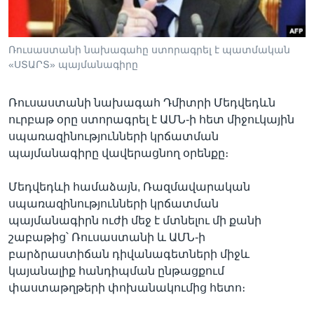
Ռուսաստանի նախագահը ստորագրել է պատմական
Լեզուներ
«ՍՏԱՐՏ» պայմանագիրը
Ռուսաստանի նախագահ Դմիտրի Մեդվեդևն
ուրբաթ օրը ստորագրել է ԱՄՆ-ի հետ միջուկային
սպառազինությունների կրճատման
պայմանագիրը վավերացնող օրենքը։
Մեդվեդևի համաձայն, Ռազմավարական
սպառազինությունների կրճատման
պայմանագիրն ուժի մեջ է մտնելու մի քանի
շաբաթից՝ Ռուսաստանի և ԱՄՆ-ի
բարձրաստիճան դիվանագետների միջև
կայանալիք հանդիպման ընթացքում
փաստաթղթերի փոխանակումից հետո։