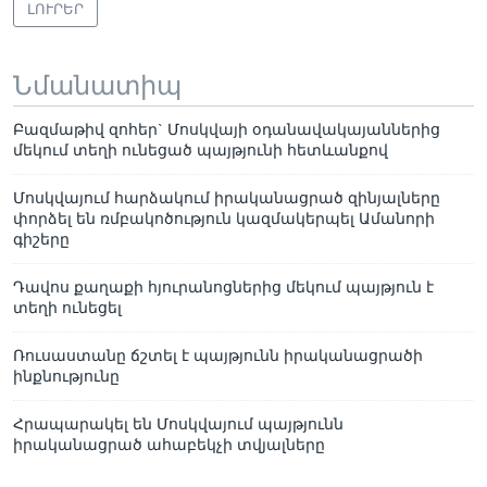
ԼՈՒՐԵՐ
Նմանատիպ
Բազմաթիվ զոհեր` Մոսկվայի օդանավակայաններից
մեկում տեղի ունեցած պայթյունի հետևանքով
Մոսկվայում հարձակում իրականացրած զինյալները
փորձել են ռմբակոծություն կազմակերպել Ամանորի
գիշերը
Դավոս քաղաքի հյուրանոցներից մեկում պայթյուն է
տեղի ունեցել
Ռուսաստանը ճշտել է պայթյունն իրականացրածի
ինքնությունը
Հրապարակել են Մոսկվայում պայթյունն
իրականացրած ահաբեկչի տվյալները