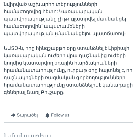
նվիրված աշխարհի տերությունների
համաժողովից հետո: Կառավարական
պատվիրակությանը չի թույլատրվել մասնակցել
համաժողովին՝ ապստամբների
պատվիրակության չմասնակցելու պատճառով։
ՆԱՏՕ-ն, որը հինգշաբթի օրը ստանձնել է Լիբիայի
կառավարական ուժերի վրա դաշնակից ուժերի
կողմից կատարվող օդային հարձակումների
հրամանատարությունը, ուրբաթ օրը հայտնել է, որ
դաշնակիցների ռազմական գործողությունների
հրամանատարությունը ստանձնելու է կանադացի
գեներալ Շառլ Բուշարը։
Տարածել
Follow us
Նմանատիպ