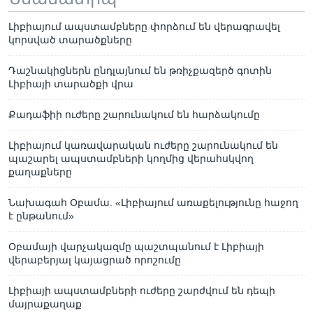
Լիբիայում ապստամբները փորձում են վերագրավել
կորսված տարածքները
Դաշնակիցներն ընդլայնում են թռիչքազերծ գոտին
Լիբիայի տարածքի վրա
Քադաֆիի ուժերը շարունակում են հարձակումը
Լիբիայում կառավարական ուժերը շարունակում են
պաշարել ապստամբների կողմից վերահսկվող
քաղաքները
Նախագահ Օբամա. «Լիբիայում առաքելությունը հաջող
է ընթանում»
Օբամայի վարչակազմը պաշտպանում է Լիբիայի
վերաբերյալ կայացրած որոշումը
Լիբիայի ապստամբների ուժերը շարժվում են դեպի
մայրաքաղաք