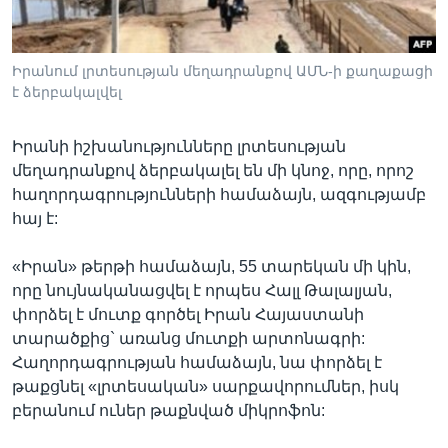
Իրանում լրտեսության մեղադրանքով ԱՄՆ-ի քաղաքացի
Լեզուներ
է ձերբակալվել
Իրանի իշխանությունները լրտեսության
մեղադրանքով ձերբակալել են մի կնոջ, որը, որոշ
հաղորդագրությունների համաձայն, ազգությամբ
հայ է:
«Իրան» թերթի համաձայն, 55 տարեկան մի կին,
որը նույնականացվել է որպես Հալլ Թալալյան,
փորձել է մուտք գործել Իրան Հայաստանի
տարածքից` առանց մուտքի արտոնագրի:
Հաղորդագրության համաձայն, նա փորձել է
թաքցնել «լրտեսական» սարքավորումներ, իսկ
բերանում ուներ թաքնված միկրոֆոն: