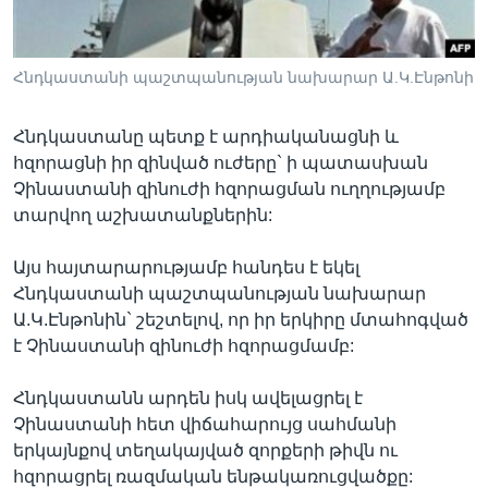
Հնդկաստանի պաշտպանության նախարար Ա.Կ.Էնթոնի
Լեզուներ
Հնդկաստանը պետք է արդիականացնի և
հզորացնի իր զինված ուժերը` ի պատասխան
Չինաստանի զինուժի հզորացման ուղղությամբ
տարվող աշխատանքներին:
Այս հայտարարությամբ հանդես է եկել
Հնդկաստանի պաշտպանության նախարար
Ա.Կ.Էնթոնին` շեշտելով, որ իր երկիրը մտահոգված
է Չինաստանի զինուժի հզորացմամբ:
Հնդկաստանն արդեն իսկ ավելացրել է
Չինաստանի հետ վիճահարույց սահմանի
երկայնքով տեղակայված զորքերի թիվն ու
հզորացրել ռազմական ենթակառուցվածքը: