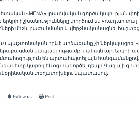
ետական «MENA» լրատվական գործակալության փո
բ երկրի իշխանությունները փորձում են «դադար տալ
ների միջև բաժանմանը և վերջնականացնել հաշտեց
եռևս պաշտոնական որևէ արձագանք չի ներկայացրել
երաբացման կապակցությամբ, սակայն այդ երկրի 
 մտահոգություն են արտահայտել այն հանգամանքով,
անցակետը կարող են օգտագործել դեպի Գազայի գոտի
անօրինական տեղափոխելու նպատակով։
Follow us
Print