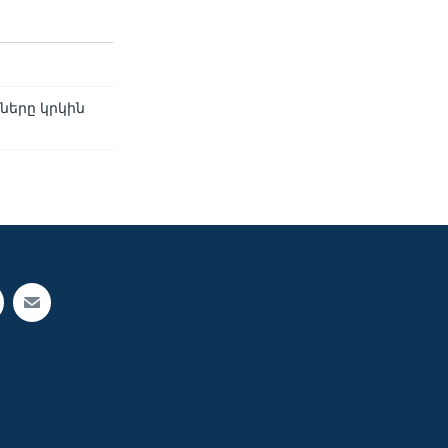
ները կրկին