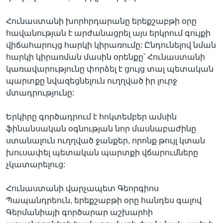
Հունաստանի խորհրդարանը երեքշաբթի օրը
հավանության է արժանացրել այս երկրում գույքի
վիճահարույց հարկի կիրառումը: Ընդունելով նման
հարկի կիրառման մասին օրենքը՝ Հունաստանի
կառավարությունը փորձել է ցույց տալ պետական
պարտքը նվազեցնելուն ուղղված իր լուրջ
մտադրությունը:
Երկիրը գործադրում է հոկտեմբեր ամսին
ֆինանսական օգնության նոր մասնաբաժինը
ստանալուն ուղղված ջանքեր, որոնք թույլ կտան
խուսափել պետական պարտքի վճարումները
չկատարելուց:
Հունաստանի վարչապետ Գեորգիոս
Պապանդրեուն, երեքշաբթի օրը հանդես գալով
Գերմանիայի գործարար աշխարհի