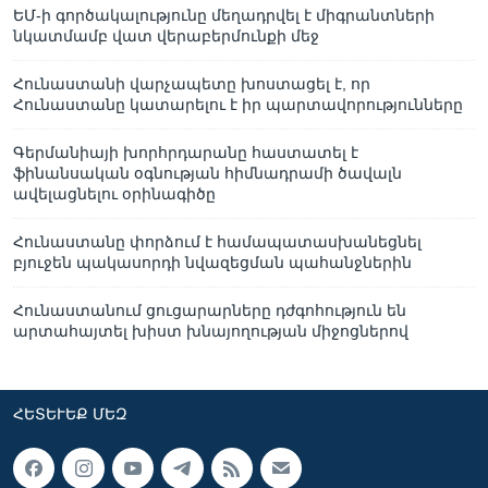
ԵՄ-ի գործակալությունը մեղադրվել է միգրանտների
նկատմամբ վատ վերաբերմունքի մեջ
Հունաստանի վարչապետը խոստացել է, որ
Հունաստանը կատարելու է իր պարտավորությունները
Գերմանիայի խորհրդարանը հաստատել է
ֆինանսական օգնության հիմնադրամի ծավալն
ավելացնելու օրինագիծը
Հունաստանը փորձում է համապատասխանեցնել
բյուջեն պակասորդի նվազեցման պահանջներին
Հունաստանում ցուցարարները դժգոհություն են
արտահայտել խիստ խնայողության միջոցներով
ՀԵՏԵՒԵՔ ՄԵԶ