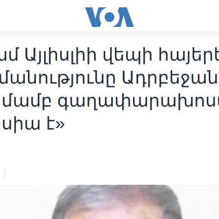
մ Այլիսլիի վեպի հայեր
մանությունը Ադրբեջան
մամբ գաղափարախոս
սիա է»