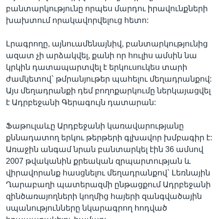
բանտարկությունը որպես մարդու իրավունքների
խախտում որակավորվելուց հետո:
Լրագրողը, այնուամենայնիվ, բանտարկությունից
ազատ չի արձակվել, քանի որ հուլիս ամսին նա
կրկին դատապարտվել է երկուսուկես տարի
ժամկետով` թմրանյութեր պահելու մեղադրանքով:
Այս մեղադրանքի դեմ բողոքարկումը ներկայացվել
է Ադրբեջանի Գերագույն դատարան:
Ֆաթուլաևը Արդբեջանի կառավարությանը
քննադատող երկու թերթերի գլխավոր խմբագիր է:
Առաջին անգամ նրան բանտարկել էին 36 ամսով
2007 թվականին քրեական զրպարտության և
վիրավորանք հասցնելու մեղադրանքով` Լեռնային
Ղարաբաղի պատերազմի ընթացքում Ադրբեջանի
զինծառայողների կողմից հայերի զանգվածային
սպանությունները նկարագրող հոդված