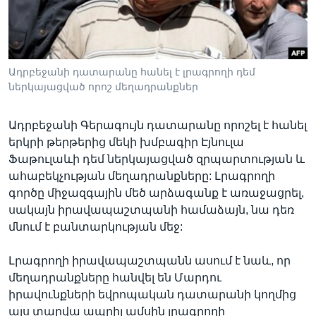
Լեզուներ
Ադրբեջանի դատարանը հանել է լրագրողի դեմ
ներկայացված որոշ մեղադրանքներ
Ադրբեջանի Գերագույն դատարանը որոշել է հանել
երկրի թերթերից մեկի խմբագիր Էյնուլա
Ֆաթուլաևի դեմ ներկայացված զրպարտության և
ահաբեկչության մեղադրանքները: Լրագրողի
գործը միջազգային մեծ արձագանք է առաջացրել,
սակայն իրավապաշտպանի համաձայն, նա դեռ
մնում է բանտարկության մեջ:
Լրագրողի իրավապաշտպանն ասում է նաև, որ
մեղադրանքները հանվել են Մարդու
իրավունքների եվրոպական դատարանի կողմից
այս տարվա ապրիլ ամսին լրագրողի