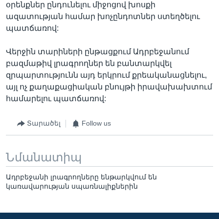
օրենքներ ընդունելու միջոցով խոսքի
ազատության համար խոչընդոտներ ստեղծելու
պատճառով:
Վերջին տարիների ընթացքում Ադրբեջանում
բազմաթիվ լրագրողներ են բանտարկվել
զրպարտությունն այդ երկրում քրեականացնելու,
այլ ոչ քաղաքացիական բնույթի իրավախախտում
համարելու պատճառով:
Տարածել
Follow us
Նմանատիպ
Ադրբեջանի լրագրողները ենթարկվում են
կառավարության սպառնալիքներին