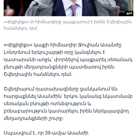
«Վիքիլիքս»-ի հիմնադիրը պայքարում է իրեն Շվեդիային
Լեզուներ
հանձնելու դեմ
«Վիքիլիքս» կայքի հիմնադիր Ջուլիան Ասանժը
Լոնդոնում երկուշաբթի օրը կանգնելու է
դատարանի առջև՝ փորձելով պայքարել սեռանակ
բնույթի մեղադրանքների պատճառով իրեն
Շվեդիային հանձնելու դեմ։
Շվեդիայում դատախազները ցանկանում են
հարցաքննել Ասանժին՝ երկու կանանց նկատմամբ
սեռական բնույթի ոտնձգություն և
բռնաբարություն կատարելու իրեն ներկայացվող
մեղադրանքների շուրջ։
Սպասվում է, որ 39-ամյա Ասանժի