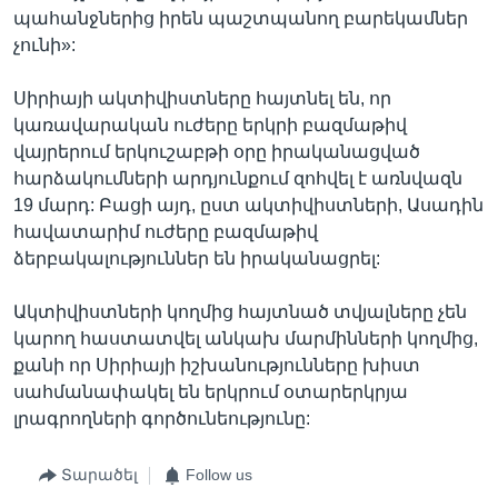
պահանջներից իրեն պաշտպանող բարեկամներ
չունի»:
Սիրիայի ակտիվիստները հայտնել են, որ
կառավարական ուժերը երկրի բազմաթիվ
վայրերում երկուշաբթի օրը իրականացված
հարձակումների արդյունքում զոհվել է առնվազն
19 մարդ: Բացի այդ, ըստ ակտիվիստների, Ասադին
հավատարիմ ուժերը բազմաթիվ
ձերբակալություններ են իրականացրել:
Ակտիվիստների կողմից հայտնած տվյալները չեն
կարող հաստատվել անկախ մարմինների կողմից,
քանի որ Սիրիայի իշխանությունները խիստ
սահմանափակել են երկրում օտարերկրյա
լրագրողների գործունեությունը:
Տարածել
Follow us