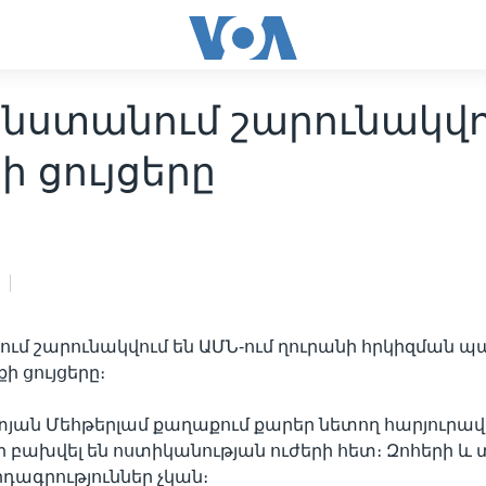
նստանում շարունակվո
ի ցույցերը
ւմ շարունակվում են ԱՄՆ-ում ղուրանի հրկիզման 
ի ցույցերը։
յան Մեհթերլամ քաղաքում քարեր նետող հարյուրավ
 բախվել են ոստիկանության ուժերի հետ։ Զոհերի և
դագրություններ չկան։