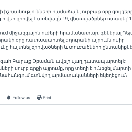
իշխանությունների համաձայն, ուրբաթ օրը ցույցեր
 ի վեր զոհվել է առնվազն 19, վնասվածքներ ստացել՝ 1
ւմ միջազգային ուժերի հրամանատար, գեներալ Դեյ
իրակի օրը դատապարտել է ղուրանի այրումն ու իր
ւնը հայտնել զոհվածների և տուժածների ընտանիքնե
գահ Բարաք Օբաման ավելի վաղ դատապարտել է
րի սուրբ գրքի այրումը, որը տեղի է ունեցել մարտի 
ա նահանգում գտնվող արմատականների եկեղեցում։
Follow us
Print