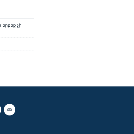
 երբեք չի