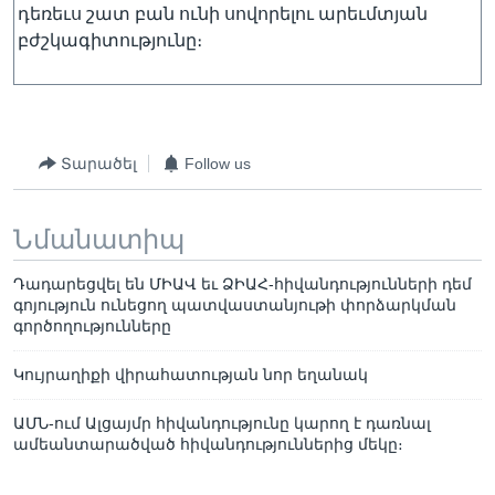
դեռեւս շատ բան ունի սովորելու արեւմտյան
բժշկագիտությունը։
Տարածել
Follow us
Նմանատիպ
Դադարեցվել են ՄԻԱՎ եւ ՁԻԱՀ-հիվանդությունների դեմ
գոյություն ունեցող պատվաստանյութի փորձարկման
գործողությունները
Կույրաղիքի վիրահատության նոր եղանակ
ԱՄՆ-ում Ալցայմր հիվանդությունը կարող է դառնալ
ամեանտարածված հիվանդություններից մեկը։