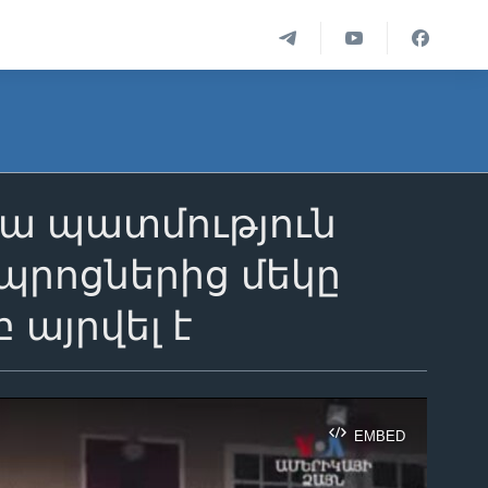
վա պատմություն
պրոցներից մեկը
այրվել է
EMBED