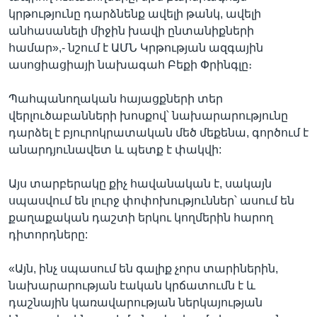
կրթությունը դարձնենք ավելի թանկ, ավելի
անհասանելի միջին խավի ընտանիքների
համար»,- նշում է ԱՄՆ Կրթության ազգային
ասոցիացիայի նախագահ Բեքի Փրինգլը։
Պահպանողական հայացքների տեր
վերլուծաբանների խոսքով՝ նախարարությունը
դարձել է բյուրոկրատական մեծ մեքենա, գործում է
անարդյունավետ և պետք է փակվի:
Այս տարբերակը քիչ հավանական է, սակայն
սպասվում են լուրջ փոփոխություններ՝ ասում են
քաղաքական դաշտի երկու կողմերին հարող
դիտորդները:
«Այն, ինչ սպասում են գալիք չորս տարիներին,
նախարարության էական կրճատումն է և
դաշնային կառավարության ներկայության