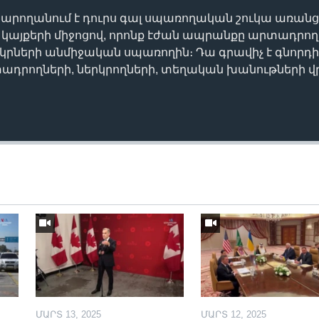
րողանում է դուրս գալ սպառողական շուկա առանց 
կայքերի միջոցով, որոնք էժան ապրանքը արտադրո
երկրների անմիջական սպառողին։ Դա գրավիչ է գնորդի
տադրողների, ներկրողների, տեղական խանութների վ
ՄԱՐՏ 13, 2025
ՄԱՐՏ 12, 2025