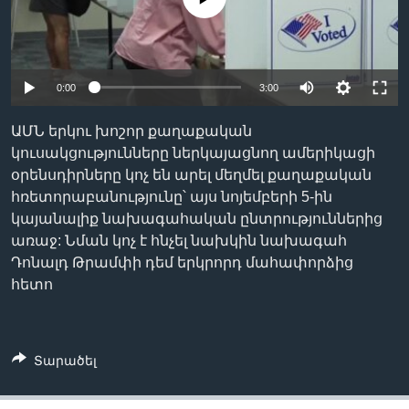
Լեզուներ
0:00
3:00
ԱՄՆ երկու խոշոր քաղաքական
կուսակցությունները ներկայացնող ամերիկացի
օրենսդիրները կոչ են արել մեղմել քաղաքական
հռետորաբանությունը՝ այս նոյեմբերի 5-ին
կայանալիք նախագահական ընտրություններից
առաջ: Նման կոչ է հնչել նախկին նախագահ
Դոնալդ Թրամփի դեմ երկրորդ մահափորձից
հետո
Տարածել