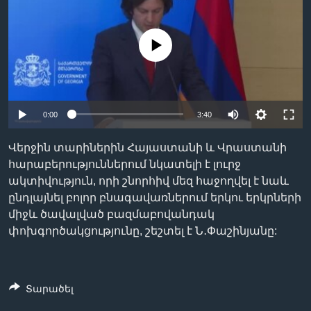
No media source currently available
Լեզուներ
0:00
3:40
Վերջին տարիներին Հայաստանի և Վրաստանի
հարաբերություններում նկատելի է լուրջ
ակտիվություն, որի շնորհիվ մեզ հաջողվել է նաև
ընդլայնել բոլոր բնագավառներում երկու երկրների
միջև ծավալված բազմաբովանդակ
փոխգործակցությունը, շեշտել է Ն․Փաշինյանը:
Տարածել