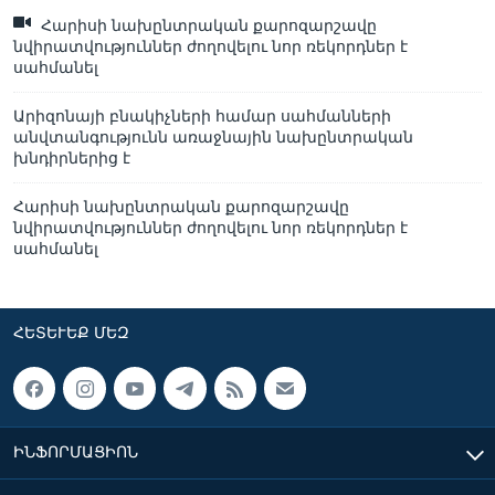
Հարիսի նախընտրական քարոզարշավը
նվիրատվություններ ժողովելու նոր ռեկորդներ է
սահմանել
Արիզոնայի բնակիչների համար սահմանների
անվտանգությունն առաջնային նախընտրական
խնդիրներից է
Հարիսի նախընտրական քարոզարշավը
նվիրատվություններ ժողովելու նոր ռեկորդներ է
սահմանել
ՀԵՏԵՒԵՔ ՄԵԶ
ԻՆՖՈՐՄԱՑԻՈՆ