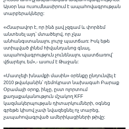
Այսօր նա ուսումնասիրում է ապահովագրության
տարբերակները:
«Հնարավոր է, որ ինձ լավ չզգամ և փորձեմ
անտեսել այդ՝ մտածելով, որ չկա
անհանգստանալու լուրջ պատճառ: Իսկ եթե
ստիպված լինեմ հիվանդանոց գնալ,
ապահովագրություն չունենալու պատճառով՝
վճարելու եմ»,- ասում է Թաջան:
«Մատչելի խնամքի մասին» օրենքը ընդունվել է
2010 թվականին՝ դեմոկրատ նախագահ Բարաք
Օբամայի օրոք, ինչը, ըստ ոլորտում
քաղաքականություն մշակող KFF
կազմակերպության դիտարկումների, օգնեց
գրեթե կիսով չափ նվազեցնել ոչ տարեց,
չապահովագրված ամերիկացիների թիվը: