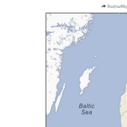
Տարածել