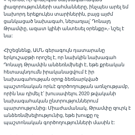
լիազորությունների սահմանները, ինչպես արել եմ
նախորդ երեքուկես տարիներին, բայց այժմ
ցանկացած նախագահ, ներառյալ՝ Դոնալդ
Թրամփը, ազատ կլինի անտեսել օրենքը»,- նշել է
նա:
Հիշեցնենք, ԱՄՆ գերագույն դատարանը
երկուշաբթի որոշել է, որ նախկին նախագահ
Դոնալդ Թրամփն անձեռնմխելի է, եթե քրեական
հետապնդումն իրականացվում է իր
նախագահության օրոք ձեռնարկված
պաշտոնական որևէ գործողության առնչությամբ,
որին նա դիմել է՝ խուսափելու 2020 թվականի
նախագահական ընտրություններում
պարտությունից։ Միաժամանակ, Թրամփը զուրկ է
անձեռնմխելիությունից, եթե խոսքը ոչ
պաշտոնական գործողությունների մասին է: