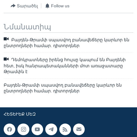
Տարածել
Follow us
Նմանատիպ
Բայդեն-Թրամփ սպասվող բանավեճերը կարևոր են
ընտրողների համար. դիտորդներ
Դեմոկրատները իրենց հույսը կապում են Բայդենի
հետ, իսկ հանրապետականների մոտ առաջատարը
Թրամփն է
Բայդեն-Թրամփ սպասվող բանավեճերը կարևոր են
ընտրողների համար. դիտորդներ
ՀԵՏԵՒԵՔ ՄԵԶ