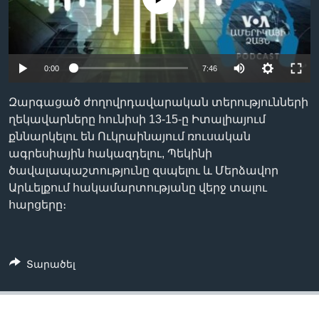
Լեզուներ
0:00
7:46
Զարգացած ժողովրդավարական տերությունների
ղեկավարները հունիսի 13-15-ը Իտալիայում
քննարկելու են Ուկրաինայում ռուսական
ագրեսիային հակազդելու, Պեկինի
ծավալապաշտությունը զսպելու և Մերձավոր
Արևելքում հակամարտությանը վերջ տալու
հարցերը։
Տարածել