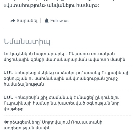
«վստահություն» անվանելու համար»:
Տարածել
Follow us
Նմանատիպ
Լուկաշենկոն հայտարարել է Բելառուս ռուսական
միջուկային զենքի մատակարարման ավարտի մասին
ԱՄՆ Կոնգրեսը մեկնեց արձակուրդ՝ առանց Ուկրաինայի
օգնության ու սահմանային անվտանգության շուրջ
համաձայնության
ԱՄՆ Կոնգրեսին քիչ ժամանակ է մնացել՝ ընդունելու
Ուկրաինայի համար նախատեսված օգնության նոր
փաթեթը
Փորձագետները՝ Մոլդովայում Ռուսաստանի
ազդեցության մասին