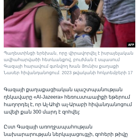
Լեզուներ
Պաղեստինցի երեխան, որը վիրավորվել է իսրայելական
ավիահարվածի հետևանքով, բուժման է սպասում
Գազայի հարավում գտնվող Խան Յունիս քաղաքի
Նասեր հիվանդանոցում. 2023 թվականի հոկտեմբերի 17
Գազայի քաղաքացիական պաշտպանության
ղեկավարը «Al-Jazeera» հեռուստաալիքի եթերում
հաղորդել է, որ Ալ-Ահլի ալ-Արաբի հիվանդանոցում
ավելի քան 300 մարդ է զոհվել:
Ըստ Գազայի առողջապահության
նախարարության ներկայացուցչի, զոհերի թիվը