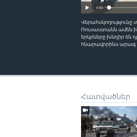
0:00
Վերահսկողությունը
Ռուսաստանն ամեն ին
երկրները խնդիր են 
հնարավորինս արագ 
Հատվածներ