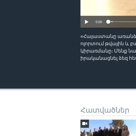
0:00
«Հայաստանը առանձն
ոլորտում թվային և 
կիրառմանը։ Մենք նա
իրականացնել ձեզ հե
Հատվածներ