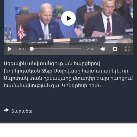
No media source currently available
Լեզուներ
0:00
2:34
Ազգային անվտանգության հարցերով
խորհրդական Ջեյք Սալիվանը հայտարարել է, որ
Սպիտակ տան ղեկավարը մտադիր է այս հարցում
համաձայնության գալ Կոնգրեսի հետ։
Տարածել