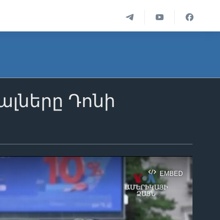
ալները Դոնի
EMBED