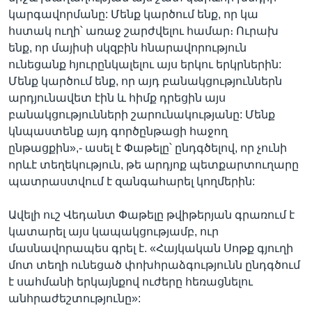
կարգավորմանը: Մենք կարծում ենք, որ կա
հստակ ուղի՝ առաջ շարժվելու համար։ Ուրախ
ենք, որ մայիսի սկզբին հնարավորություն
ունեցանք հյուրընկալելու այս երկու երկրներին:
Մենք կարծում ենք, որ այդ բանակցություններն
արդյունավետ էին և հիմք դրեցին այս
բանակցությունների շարունակությանը: Մենք
կնպաստենք այդ գործընթացի հաջող
ընթացքին»,- ասել է Փաթելը՝ ընդգծելով, որ չունի
որևէ տեղեկություն, թե արդյոք պետքարտուղարը
պատրաստվում է զանգահարել կողմերին:
Ավելի ուշ Վեդանտ Փաթելը թվիթերյան գրառում է
կատարել այս կապակցությամբ, ուր
մասնավորապես գրել է. «Հայկական Սոթք գյուղի
մոտ տեղի ունեցած փոխհրաձգությունն ընդգծում
է սահմանի երկայնքով ուժերը հեռացնելու
անհրաժեշտությունը»: