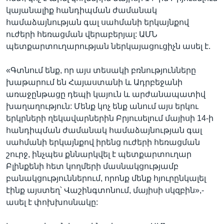
կայանալիք հանդիպման ժամանակ
համաձայնության գալ սահմանի երկայնքով
ուժերի հեռացման վերաբերյալ: ԱՄՆ
պետքարտուղարության ներկայացուցիչն ասել է.
«Գտնում ենք, որ այս տեսակի բռնությունները
խաթարում են Հայաստանի և Ադրբեջանի
առաջընթացը դեպի կայուն և արժանապատիվ
խաղաղություն: Մենք կոչ ենք անում այս երկու
երկրների ղեկավարներին Բրյուսելում մայիսի 14-ի
հանդիպման ժամանակ համաձայնության գալ
սահմանի երկայնքով իրենց ուժերի հեռացման
շուրջ, ինչպես քննարկվել է պետքարտուղար
Բլինքենի հետ կողմերի մասնակցությամբ
բանակցություններում, որոնք մենք հյուրընկալել
էինք այստեղ՝ Վաշինգտոնում, մայիսի սկզբին»,-
ասել է փոխխոսնակը: