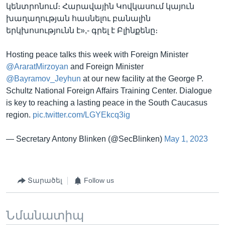
կենտրոնում։ Հարավային Կովկասում կայուն
խաղաղության հասնելու բանալին
երկխոսությունն է»,- գրել է Բլինքենը։
Hosting peace talks this week with Foreign Minister
@AraratMirzoyan
and Foreign Minister
@Bayramov_Jeyhun
at our new facility at the George P.
Schultz National Foreign Affairs Training Center. Dialogue
is key to reaching a lasting peace in the South Caucasus
region.
pic.twitter.com/LGYEkcq3ig
— Secretary Antony Blinken (@SecBlinken)
May 1, 2023
Տարածել
Follow us
Նմանատիպ