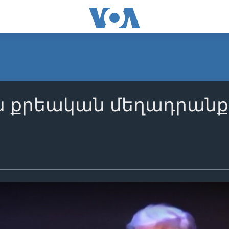
 քրեական մեղադրանք 