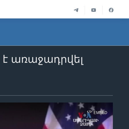
է առաջադրվել
EMBED