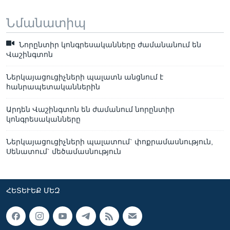
Նմանատիպ
Նորընտիր կոնգրեսականները ժամանանում են
Վաշինգտոն
Ներկայացուցիչների պալատն անցնում է
հանրապետականներին
Արդեն Վաշինգտոն են ժամանում նորընտիր
կոնգրեսականները
Ներկայացուցիչների պալատում` փոքրամասնություն,
Սենատում` մեծամասնություն
ՀԵՏԵՒԵՔ ՄԵԶ