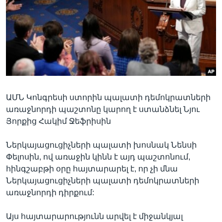
Լեզուներ
ԱՄՆ Կոնգրեսի ստորին պալատի դեմոկրատների
առաջնորդի պաշտոնը կարող է ստանձնել Նյու
Յորքից Հակիմ Ջեֆրիսին
Ներկայացուցիչների պալատի խոսնակ Նենսի
Փելոսին, ով առաջին կինն է այդ պաշտոնում,
հինգշաբթի օրը հայտարարել է, որ չի մնա
Ներկայացուցիչների պալատի դեմոկրատների
առաջնորդի դիրքում:
Այս հայտարարությունն արվել է միջանկյալ