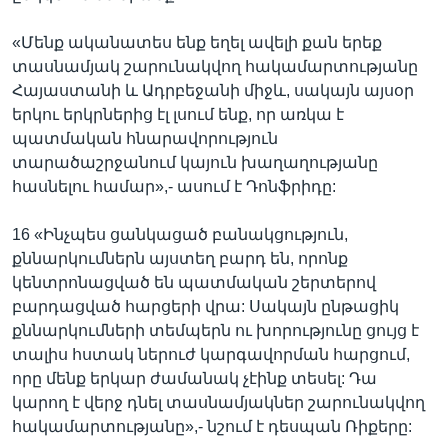
«Մենք ականատես ենք եղել ավելի քան երեք
տասնամյակ շարունակվող հակամարտությանը
Հայաստանի և Ադրբեջանի միջև, սակայն այսօր
երկու երկրներից էլ լսում ենք, որ առկա է
պատմական հնարավորություն
տարածաշրջանում կայուն խաղաղությանը
հասնելու համար»,- ասում է Դոնֆրիդը:
16 «Ինչպես ցանկացած բանակցություն,
քննարկումներն այստեղ բարդ են, որոնք
կենտրոնացված են պատմական շերտերով
բարդացված հարցերի վրա: Սակայն ընթացիկ
քննարկումների տեմպերն ու խորությունը ցույց է
տալիս հստակ ներուժ կարգավորման հարցում,
որը մենք երկար ժամանակ չէինք տեսել: Դա
կարող է վերջ դնել տասնամյակներ շարունակվող
հակամարտությանը»,- նշում է դեսպան Ռիքերը: