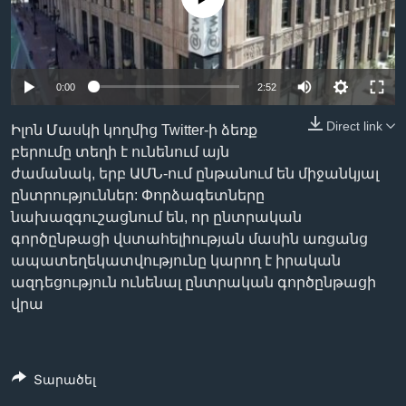
Լեզուներ
0:00
2:52
Direct link
Իլոն Մասկի կողմից Twitter-ի ձեռք
բերումը տեղի է ունենում այն
ժամանակ, երբ ԱՄՆ-ում ընթանում են միջանկյալ
ընտրություններ: Փորձագետները
նախազգուշացնում են, որ ընտրական
գործընթացի վստահելիության մասին առցանց
ապատեղեկատվությունը կարող է իրական
ազդեցություն ունենալ ընտրական գործընթացի
վրա
Տարածել